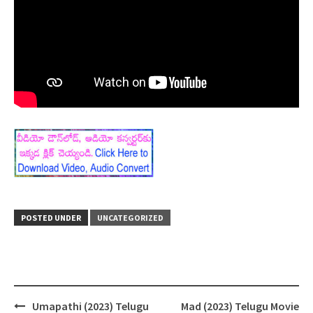
POSTED UNDER
UNCATEGORIZED
Umapathi (2023) Telugu
Mad (2023) Telugu Movie